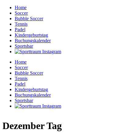
Home
Soccer
Bubble Soccer
Tennis
Padel
Kindergeburtstag
Buchungskalender
Sportsbar
Home
Soccer
Bubble Soccer
Tennis
Padel
Kindergeburtstag
Buchungskalender
Sportsbar
Dezember Tag