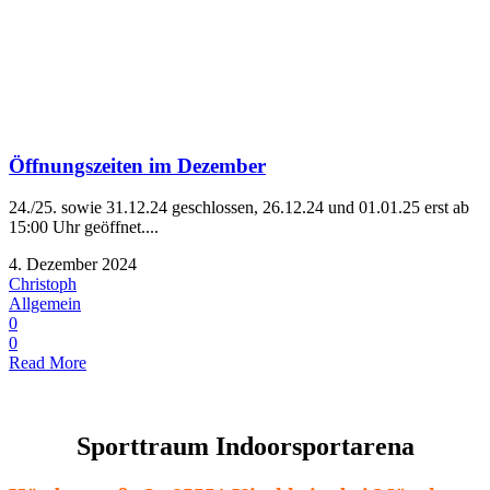
Öffnungszeiten im Dezember
24./25. sowie 31.12.24 geschlossen, 26.12.24 und 01.01.25 erst ab
15:00 Uhr geöffnet....
4. Dezember 2024
Christoph
Allgemein
0
0
Read More
Sporttraum Indoorsportarena