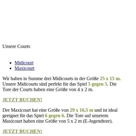
Unsere Courts
Midicourt
Maxicourt
Wir haben in Summe drei Midicourts in der Größe
25 x 15 m
.
Unsere Midicourts sind perfekt für das Spiel
5 gegen 5
. Die
Tore der Courts haben eine Größe von 4 x 2 m.
JETZT BUCHEN!
Der Maxicourt hat eine Größe von
29 x 16,5 m
und ist ideal
geeignet für das Spiel
6 gegen 6.
Die Tore auf unserem
Maxicourt haben eine Größe von 5 x 2 m (E-Jugendtore).
JETZT BUCHEN!