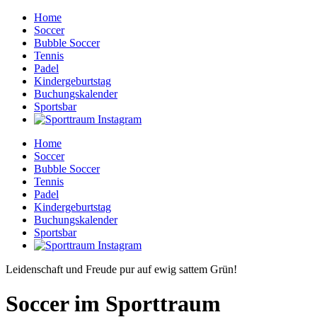
Home
Soccer
Bubble Soccer
Tennis
Padel
Kindergeburtstag
Buchungskalender
Sportsbar
Home
Soccer
Bubble Soccer
Tennis
Padel
Kindergeburtstag
Buchungskalender
Sportsbar
Leidenschaft und Freude pur auf ewig sattem Grün!
Soccer im Sporttraum