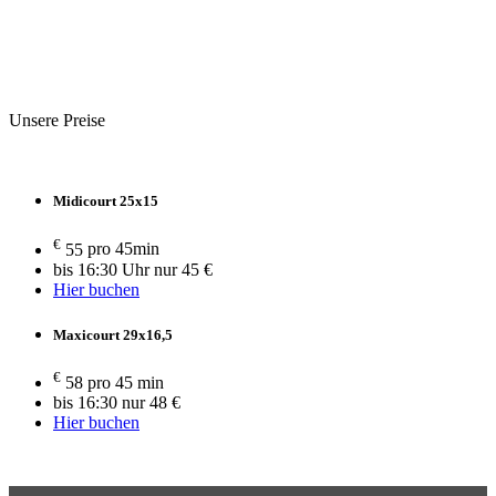
Unsere Preise
Midicourt 25x15
€
55
pro 45min
bis 16:30 Uhr nur 45 €
Hier buchen
Maxicourt 29x16,5
€
58
pro 45 min
bis 16:30 nur 48 €
Hier buchen