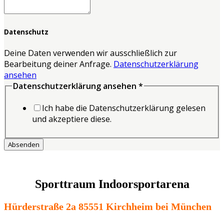
Kontaktdaten
Datenschutz
Deine Daten verwenden wir ausschließlich zur
Bearbeitung deiner Anfrage.
Datenschutzerklärung
ansehen
Datenschutzerklärung ansehen
*
Ich habe die Datenschutzerklärung gelesen
und akzeptiere diese.
Absenden
Sporttraum Indoorsportarena
Hürderstraße 2a 85551 Kirchheim bei München