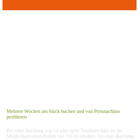
Rabatt für Abobuchungen
Mehrere Wochen am Stück buchen und von Preisnachlass
profitieren
Bei einer Buchung von 14 oder mehr Terminen habt ihr die
Möglichkeit einen Rabatt von 5% zu erhalten. Ab einer Buchung