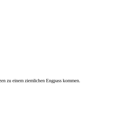
ätzen zu einem ziemlichen Engpass kommen.