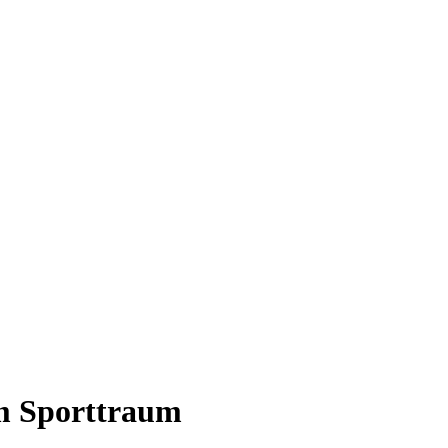
m Sporttraum