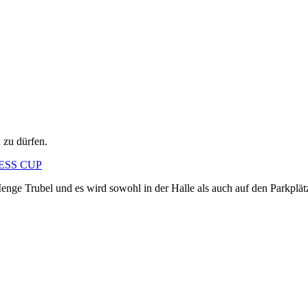
 zu dürfen.
NESS CUP
enge Trubel und es wird sowohl in der Halle als auch auf den Parkpl