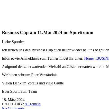
Business Cup am 11.Mai 2024 im Sporttraum
Liebe Sportler,
wir freuen uns den Business Cup auch heuer wieder bei uns begrüßen
Infos sowie Anmeldung zum Turnier findet Ihr unter:
Home | BUSI
Aufgrund der zu erwartenden Vielzahl an Gästen erwarten wir eine M
Wir bitten sehr um Euer Verständnis.
Vielen Dank im Voraus und viele Grüße
Euer Sporttraum-Team
18. März 2024
CATEGORY:
Allgemein
No Comments