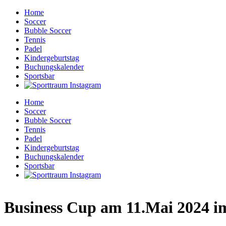
Home
Soccer
Bubble Soccer
Tennis
Padel
Kindergeburtstag
Buchungskalender
Sportsbar
Home
Soccer
Bubble Soccer
Tennis
Padel
Kindergeburtstag
Buchungskalender
Sportsbar
Business Cup am 11.Mai 2024 i